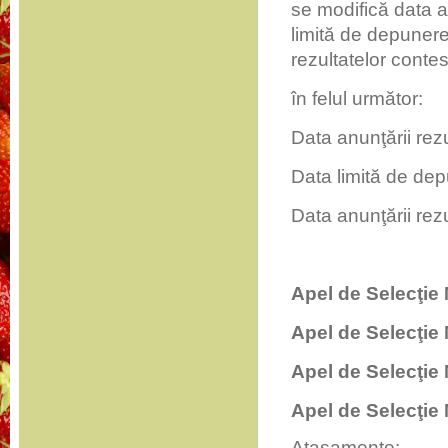
se modifică data a
limită de depunere
rezultatelor contest
în felul următor:
Data anunţării rez
Data limită de dep
Data anunţării rezu
Apel de Selecţie
Apel de Selecţie
Apel de Selecţie
Apel de Selecţie
Ataşamente: