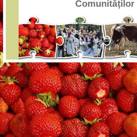
Comunităților